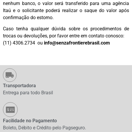
nenhum banco, o valor será transferido para uma agência
Itaú e o solicitante poderá realizar o saque do valor após
confirmação do estorno.
Caso tenha qualquer dúvida sobre os procedimentos de
trocas ou devoluções, por favor entre em contato conosco:
(11) 4306.2734 ou
info@senzafrontierebrasil.com
Transportadora
Entrega para todo Brasil
Facilidade no Pagamento
Boleto, Débito e Crédito pelo Pagseguro.