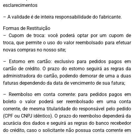
esclarecimentos
– A validade é de inteira responsabilidade do fabricante.
Formas de Restituição
– Cupom de troca: você poderá optar por um cupom de
troca, que permite o uso do valor reembolsado para efetuar
novas compras no nosso site;
– Estorno em cartão: exclusivo para pedidos pagos em
cartão de crédito. O prazo do estorno seguirá as regras da
administradora do cartão, podendo demorar de uma a duas
faturas dependendo da data de vencimento de sua fatura;
– Reembolso em conta corrente: para pedidos pagos em
boleto o valor poderá ser reembolsado em uma conta
corrente, de mesma titularidade do responsável pelo pedido
(CPF ou CNPJ idêntico). O prazo do reembolso dependerá da
acurácia dos dados e seguirá as regras do banco recebedor
do crédito, caso o solicitante não possua conta corrente em