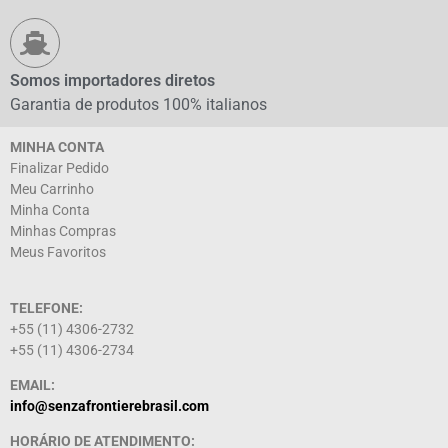
Somos importadores diretos
Garantia de produtos 100% italianos
MINHA CONTA
Finalizar Pedido
Meu Carrinho
Minha Conta
Minhas Compras
Meus Favoritos
TELEFONE:
+55 (11) 4306-2732
+55 (11) 4306-2734
EMAIL:
info@senzafrontierebrasil.com
HORÁRIO DE ATENDIMENTO: