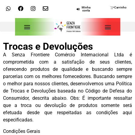
Minha
Carrinho
conta
Trocas e Devoluções
A Senza Frontiere Comércio Internacional Ltda é
comprometida com a satisfação de seus clientes,
oferecendo produtos de qualidade e buscando sempre
parcerias com os melhores fornecedores. Buscando sempre
o melhor para nossos clientes, desenvolvemos uma Política
de Trocas e Devoluções baseada no Código de Defesa do
Consumidor, descrita abaixo. Obs: É importante ressaltar
que a troca ou devolução de produtos somente será
efetuada desde que respeitadas as condições aqui
especificadas.
Condições Gerais