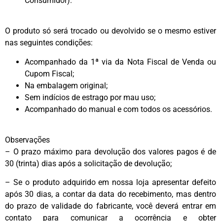
Consumidor).
O produto só será trocado ou devolvido se o mesmo estiver
nas seguintes condições:
Acompanhado da 1ª via da Nota Fiscal de Venda ou
Cupom Fiscal;
Na embalagem original;
Sem indícios de estrago por mau uso;
Acompanhado do manual e com todos os acessórios.
Observações
– O prazo máximo para devolução dos valores pagos é de
30 (trinta) dias após a solicitação de devolução;
– Se o produto adquirido em nossa loja apresentar defeito
após 30 dias, a contar da data do recebimento, mas dentro
do prazo de validade do fabricante, você deverá entrar em
contato para comunicar a ocorrência e obter