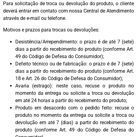
Para solicitação de troca ou devolução do produto, o cliente
deverá entrar em contato com nossa Central de Atendimento
através de e-mail ou telefone.
Motivos e prazos para trocas ou devoluções:
Desistência/Arrependimento: o prazo é de até 7 (sete)
dias a partir do recebimento do produto (conforme Art.
49 do Código de Defesa do Consumidor);
Defeito técnico ou de fabricação: o prazo é de 7 (sete)
dias a partir do recebimento do produto (conforme Art.
18 e Art. 26 do Código de Defesa do Consumidor);
Avaria (estrago): neste caso, recuse o produto no
momento da entrega ou solicite a troca ou devolução
em até 24 horas a partir do recebimento do produto;
Produto em desacordo com o pedido feito: recuse o
produto no momento da entrega ou solicite a troca ou
devolução em até 7 (dias) a partir do recebimento do
produto (conforme Art. 49 do Código de Defesa do