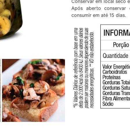
Conservar em local seco e 
Após aberto conservar 
consumir em até 15 dias.