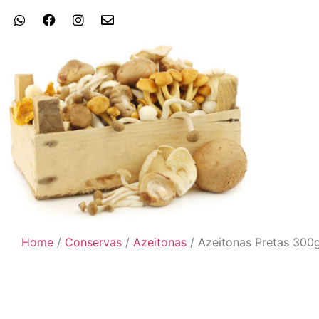
Home
/
Conservas
/
Azeitonas
/ Azeitonas Pretas 300