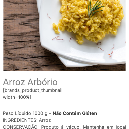
Arroz Arbório
[brands_product_thumbnail
width=100%]
Peso Líquido 1000 g –
Não Contém Glúten
INGREDIENTES: Arroz
CONSERVAÇÃO: Produto á vácuo. Mantenha em local